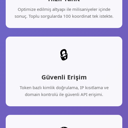
Optimize edilmiş altyapı ile milisaniyeler içinde
sonuç. Toplu sorgularda 100 koordinat tek istekte.
🔒
Güvenli Erişim
Token bazlı kimlik doğrulama, IP kısıtlama ve
domain kontrolü ile güvenli API erişimi.