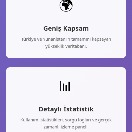
🌍
Geniş Kapsam
Türkiye ve Yunanistan'ın tamamını kapsayan
yükseklik veritabanı.
📊
Detaylı İstatistik
Kullanım istatistikleri, sorgu logları ve gerçek
zamanlı izleme paneli.